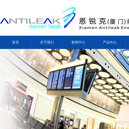
首页
关于我们
新闻中心
产品中心