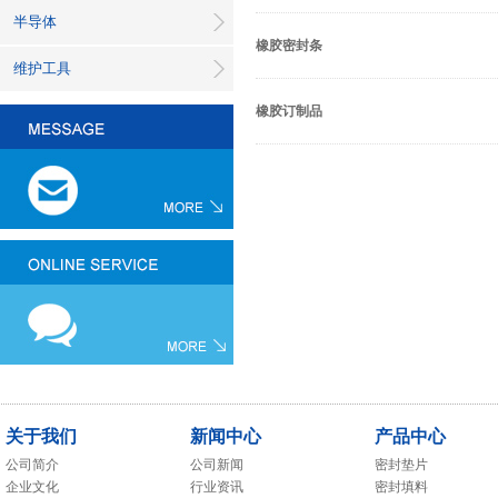
半导体
橡胶密封条
维护工具
橡胶订制品
关于我们
新闻中心
产品中心
公司简介
公司新闻
密封垫片
企业文化
行业资讯
密封填料