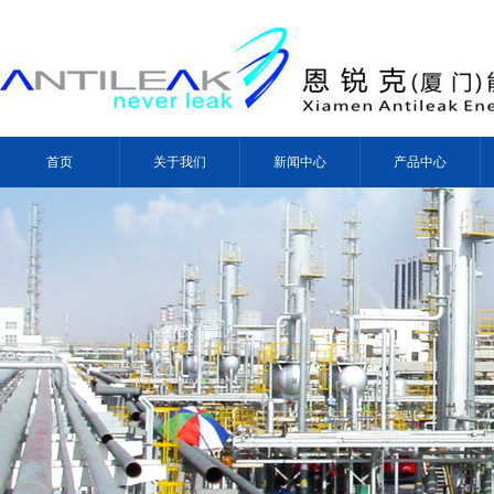
首页
关于我们
新闻中心
产品中心